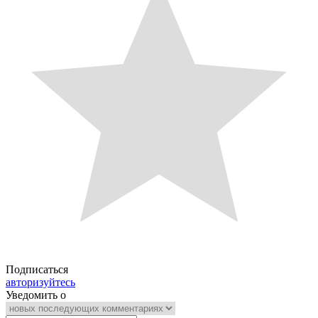
Подписаться
авторизуйтесь
Уведомить о