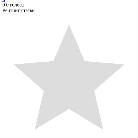
0
0
голоса
Рейтинг статьи