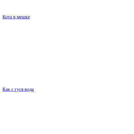
Кота в мешке
Как с гуся вода