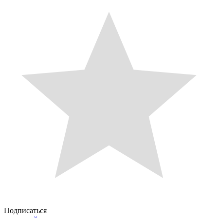
Подписаться