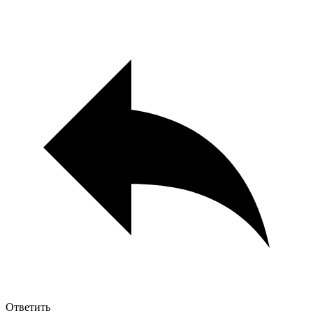
Ответить