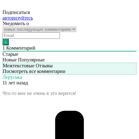
Подписаться
авторизуйтесь
Уведомить о
1
Комментарий
Старые
Новые
Популярные
Межтекстовые Отзывы
Посмотреть все комментарии
Леруська
11 лет назад
Что-то мне не очень в это верится!