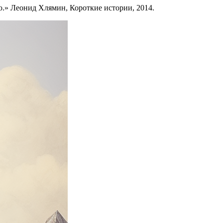
.» Леонид Хлямин, Короткие истории, 2014.