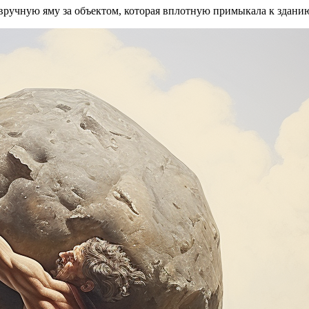
ручную яму за объектом, которая вплотную примыкала к зданию