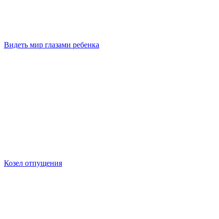
Видеть мир глазами ребенка
Козел отпущения