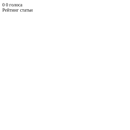
0
0
голоса
Рейтинг статьи