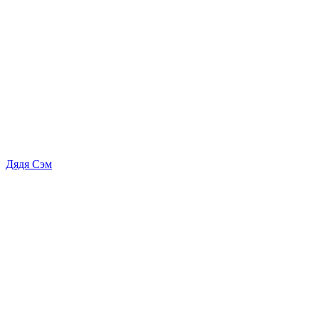
Дядя Сэм