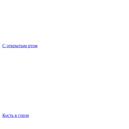
С открытым ртом
Кость в горле