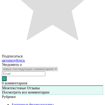
Подписаться
авторизуйтесь
Уведомить о
0
комментариев
Межтекстовые Отзывы
Посмотреть все комментарии
Рубрики
Античные фразеологизмы