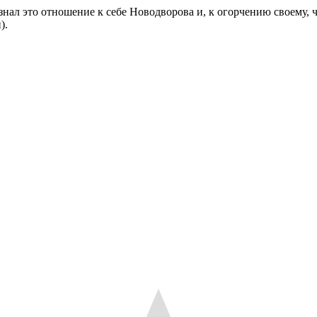
знал это отношение к себе Новодворова и, к огорчению своему, 
).