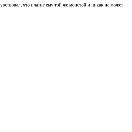
чувствовал, что платит ему той же монетой и никак не может